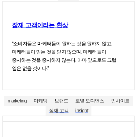
잠재 고객이라는 환상
“소비자들은 마케터들이 원하는 것을 원하지 않고,
마케터들이 믿는 것을 믿지 않으며, 마케터들이
중시하는 것을 중시하지 않는다. 아마 앞으로도 그럴
일은 없을 것이다.”
marketing
마케팅
브랜드
로열 오디언스
인사이트
잠재 고객
insight