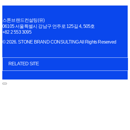
스톤브랜드컨설팅(유)
06105 서울특별시 강남구 언주로 125길 4, 505호
+82 2 553 3095
© 2026. STONE BRAND CONSULTING All Rights Reserved
RELATED SITE