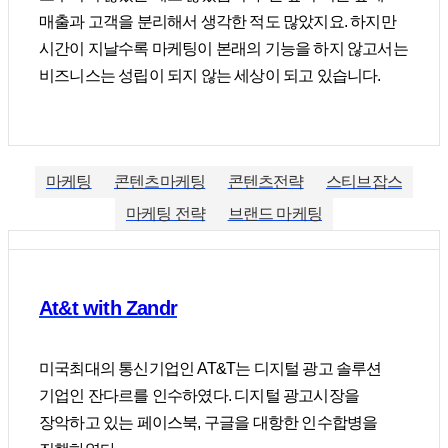
매출과 고객을 분리해서 생각한 적도 많았지요. 하지만
시간이 지날수록 마케팅이 본래의 기능을 하지 않고서는
비즈니스는 성립이 되지 않는 세상이 되고 있습니다.
마케팅
콘텐츠마케팅
콘텐츠전략
스티브잡스
마케팅 전략
브랜드 마케팅
At&t with Zandr
미국최대의 통신기업인 AT&T는 디지털 광고 솔루션
기업인 잔다르를 인수하였다. 디지털 광고시장을
장악하고 있는 페이스북, 구글을 대항한 인수합병을