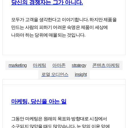
당신의 경쟁자는 그가 아니다.
모두가 고객을 생각한다고 이야기합니다. 하지만 제품을
만드는 사람의 피하기 어려운 숙명은 제품이 세상에
나와야 하는 당위에 매몰되는 것입니다.
marketing
마케팅
아마존
strategy
콘텐츠 마케팅
로열 오디언스
insight
마케팅, 당신을 아는 일
그동안 마케팅은 원래의 목표와 방향대로 시장에서
소구되지 않았을 때도 많았습니다. 눈 앞의 이윤 앞에