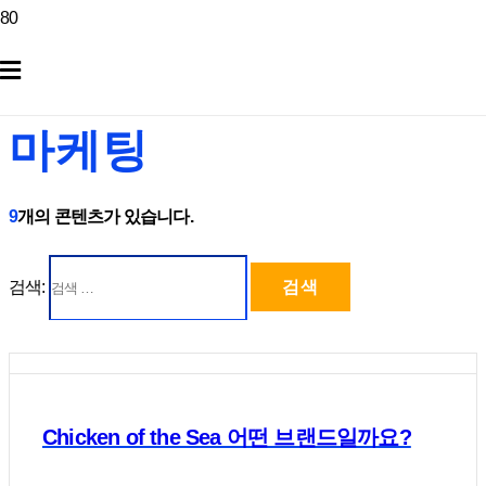
마케팅
9
개의 콘텐츠가 있습니다.
검색:
Chicken of the Sea 어떤 브랜드일까요?