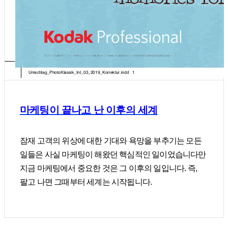
마케팅이 끝나고 난 이후의 세계
잠재 고객의 위상에 대한 기대와 욕망을 부추기는 모든
일들은 사실 마케팅이 해왔던 핵심적인 일이었습니다만
지금 마케팅에서 중요한 것은 그 이후의 일입니다. 즉,
팔고 나면 그때부터 세계는 시작됩니다.