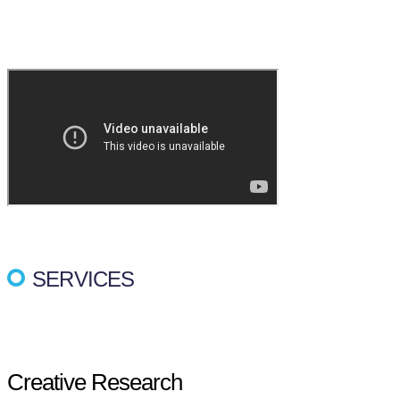
SERVICES
Creative Research