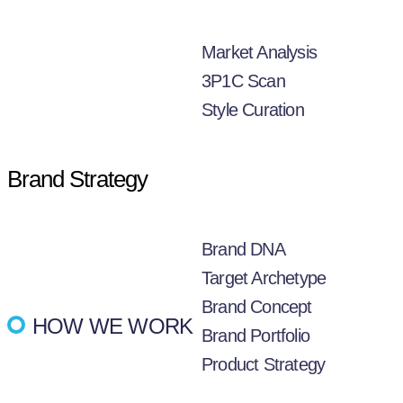
Market Analysis
3P1C Scan
Style Curation
Brand Strategy
Brand DNA
Target Archetype
Brand Concept
HOW WE WORK
Brand Portfolio
Product Strategy