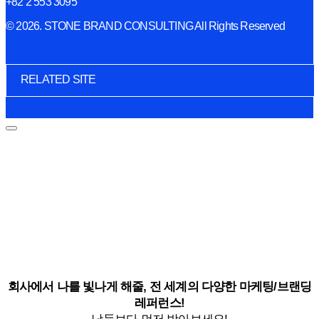
+82 2 553 3095
© 2026. STONE BRAND CONSULTING All Rights Reserved
RELATED SITE
회사에서 나를 빛나게 해줄, 전 세계의 다양한 마케팅/브랜딩
레퍼런스!