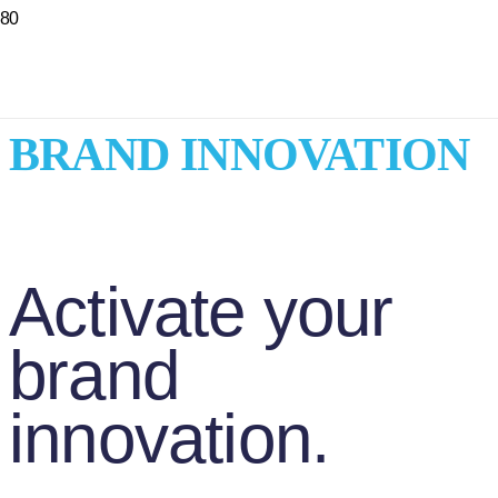
BRAND INNOVATION
Activate your
brand
innovation.